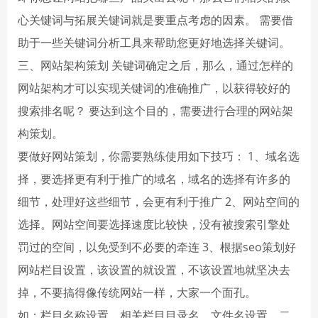
心关键词与拓展关键词就是要重点考虑的因素。 需要借
助于一些关键词分析工具来帮助您更好地选择关键词。
三、网站架构策划 关键词确定之后，那么，通过怎样的
网站架构才可以实现关键词的准确推广，以获得较好的
搜索排名呢？ 要达到这个目的，需要进行合理的网站架
构策划。
要做好网站策划，你需要熟练使用如下技巧： 1、域名选
择，要选择更有利于推广的域名，域名的选择有许多的
细节，处理好这些细节，会更有利于推广 2、网站空间的
选择。网站空间要选择速度比较快，没有被搜索引擎处
罚过的空间，以免受到不必要的牵连 3、根据seo策划好
网站栏目设置，该设置的就设置，不该设置地就坚决去
掉，不要搞得像传统网站一样，大家一个面孔。
如：栏目名称设置，相关栏目目录名，文件名设置，二