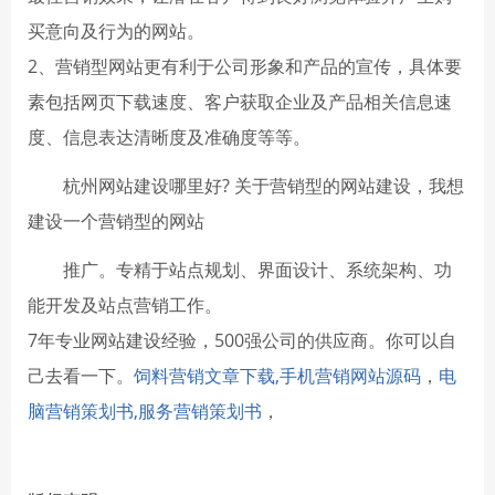
买意向及行为的网站。
2、营销型网站更有利于公司形象和产品的宣传，具体要
素包括网页下载速度、客户获取企业及产品相关信息速
度、信息表达清晰度及准确度等等。
杭州网站建设哪里好? 关于营销型的网站建设，我想
建设一个营销型的网站
推广。专精于站点规划、界面设计、系统架构、功
能开发及站点营销工作。
7年专业网站建设经验，500强公司的供应商。你可以自
己去看一下。
饲料营销文章下载,手机营销网站源码
，
电
脑营销策划书,服务营销策划书
，