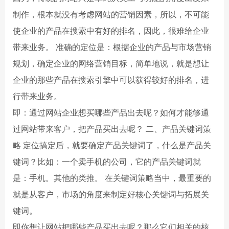
制作，根本就没有考虑网站的营销因素，所以，不可能
使企业的产品在搜索中有好的排名，因此，很难给企业
带来业务。 准确的定位是：根据企业的产品与市场营销
规划，确定企业的网络营销目标，简单地说，就是想让
企业的那些产品在搜索引擎中可以获得较好的排名，进
行带来业务。
即：通过网站企业想买哪些产品出去呢？如何才能够通
过网站带来客户，把产品买出去呢？ 二、产品关键词策
略 定位搞定后，就要确定产品关键词了，什么是产品关
键词？比如：一个卖手机的公司，它的产品关键词就
是：手机。其他的类推。 在关键词策略当中，最重要的
就是从客户，市场的角度来制定好核心关键词与拓展关
键词。
即你想让网站把哪些产品买出去呢？那么它们相关的核