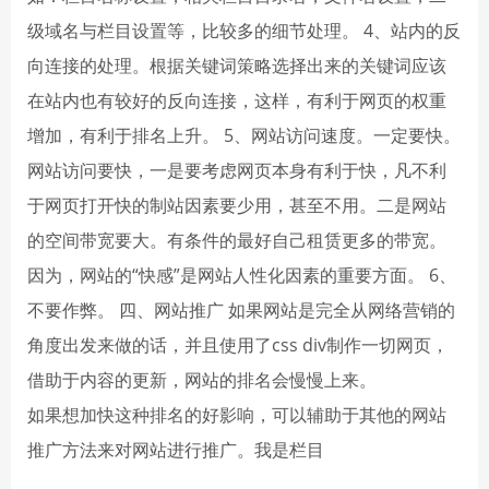
级域名与栏目设置等，比较多的细节处理。 4、站内的反
向连接的处理。根据关键词策略选择出来的关键词应该
在站内也有较好的反向连接，这样，有利于网页的权重
增加，有利于排名上升。 5、网站访问速度。一定要快。
网站访问要快，一是要考虑网页本身有利于快，凡不利
于网页打开快的制站因素要少用，甚至不用。二是网站
的空间带宽要大。有条件的最好自己租赁更多的带宽。
因为，网站的“快感”是网站人性化因素的重要方面。 6、
不要作弊。 四、网站推广 如果网站是完全从网络营销的
角度出发来做的话，并且使用了css div制作一切网页，
借助于内容的更新，网站的排名会慢慢上来。
如果想加快这种排名的好影响，可以辅助于其他的网站
推广方法来对网站进行推广。我是栏目