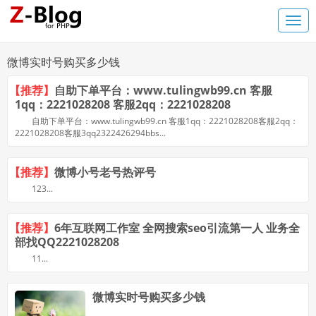
微博实时号购买多少钱
【推荐】
自助下单平台：www.tulingwb99.cn 客服
1qq：2221028208 客服2qq：2221028208
自助下单平台：www.tulingwb99.cn 客服1qq：2221028208客服2qq：
2221028208客服3qq2322426294bbs...
【推荐】
微博小号老号热评号
123...
【推荐】
6年互联网工作室 全网搜索seo引流第一人 业务全
部找QQ2221028208
11...
微博实时号购买多少钱