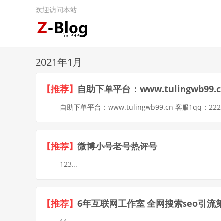
欢迎访问本站
2021年1月
【推荐】
自助下单平台：www.tulingwb99.cn
自助下单平台：www.tulingwb99.cn 客服1qq：22210
【推荐】
微博小号老号热评号
123...
【推荐】
6年互联网工作室 全网搜索seo引流第一