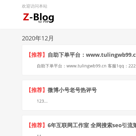
欢迎访问本站
2020年12月
【推荐】
自助下单平台：www.tulingwb99.cn
自助下单平台：www.tulingwb99.cn 客服1qq：22210
【推荐】
微博小号老号热评号
123...
【推荐】
6年互联网工作室 全网搜索seo引流第一