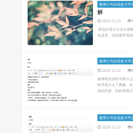
微博小号自动发卡平
解
2020-12-23
那边红莲公主还云南
在这里，还抓着哥哥的
微博小号自动发卡平
2020-12-22
微博客的实时号有什么
时号是什么？图像。你
送的内容，此处将显示
微博小号自动发卡平
2020-12-22